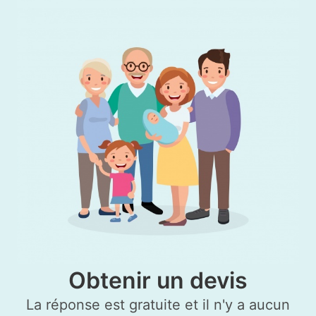
Obtenir un devis
La réponse est gratuite et il n'y a aucun