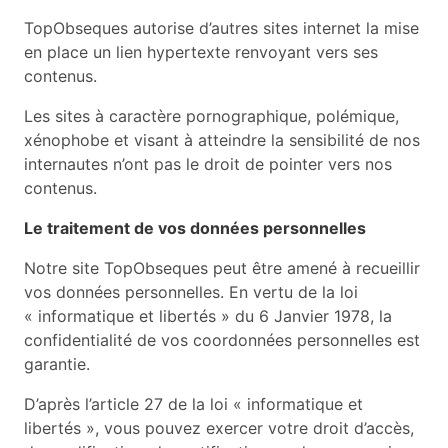
TopObseques autorise d’autres sites internet la mise
en place un lien hypertexte renvoyant vers ses
contenus.
Les sites à caractère pornographique, polémique,
xénophobe et visant à atteindre la sensibilité de nos
internautes n’ont pas le droit de pointer vers nos
contenus.
Le traitement de vos données personnelles
Notre site TopObseques peut être amené à recueillir
vos données personnelles. En vertu de la loi
« informatique et libertés » du 6 Janvier 1978, la
confidentialité de vos coordonnées personnelles est
garantie.
D’après l’article 27 de la loi « informatique et
libertés », vous pouvez exercer votre droit d’accès,