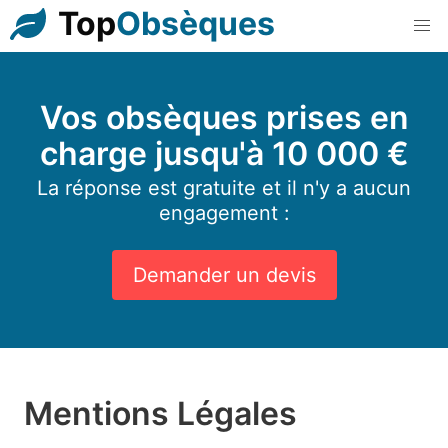
Top
Obsèques
Vos obsèques prises en
charge jusqu'à 10 000 €
La réponse est gratuite et il n'y a aucun
engagement :
Demander un devis
Mentions Légales