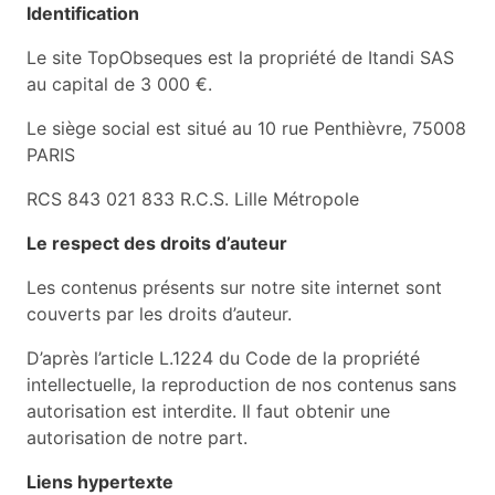
Identification
Le site TopObseques est la propriété de Itandi SAS
au capital de 3 000 €.
Le siège social est situé au 10 rue Penthièvre, 75008
PARIS
RCS 843 021 833 R.C.S. Lille Métropole
Le respect des droits d’auteur
Les contenus présents sur notre site internet sont
couverts par les droits d’auteur.
D’après l’article L.1224 du Code de la propriété
intellectuelle, la reproduction de nos contenus sans
autorisation est interdite. Il faut obtenir une
autorisation de notre part.
Liens hypertexte