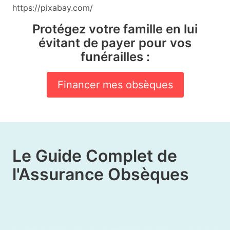
https://pixabay.com/
Protégez votre famille en lui
évitant de payer pour vos
funérailles :
Financer mes obsèques
Le Guide Complet de
l'Assurance Obsèques