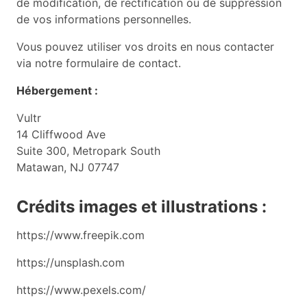
de modification, de rectification ou de suppression
de vos informations personnelles.
Vous pouvez utiliser vos droits en nous contacter
via notre formulaire de contact.
Hébergement :
Vultr
14 Cliffwood Ave
Suite 300, Metropark South
Matawan, NJ 07747
Crédits images et illustrations :
https://www.freepik.com
https://unsplash.com
https://www.pexels.com/