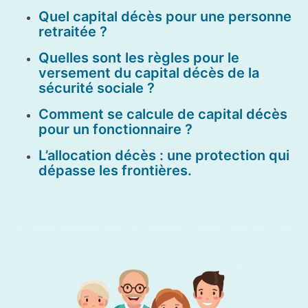
Quel capital décès pour une personne
retraitée ?
Quelles sont les règles pour le
versement du capital décès de la
sécurité sociale ?
Comment se calcule de capital décès
pour un fonctionnaire ?
L’allocation décès : une protection qui
dépasse les frontières.