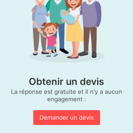
Obtenir un devis
La réponse est gratuite et il n'y a aucun
engagement :
Demander un devis