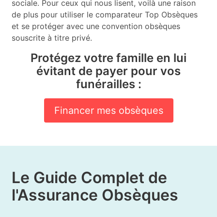
sociale. Pour ceux qui nous lisent, voilà une raison
de plus pour utiliser le comparateur Top Obsèques
et se protéger avec une convention obsèques
souscrite à titre privé.
Protégez votre famille en lui
évitant de payer pour vos
funérailles :
Financer mes obsèques
Le Guide Complet de
l'Assurance Obsèques