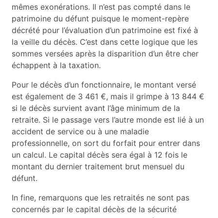
mêmes exonérations. Il n’est pas compté dans le
patrimoine du défunt puisque le moment-repère
décrété pour l’évaluation d’un patrimoine est fixé à
la veille du décès. C’est dans cette logique que les
sommes versées après la disparition d’un être cher
échappent à la taxation.
Pour le décès d’un fonctionnaire, le montant versé
est également de 3 461 €, mais il grimpe à 13 844 €
si le décès survient avant l’âge minimum de la
retraite. Si le passage vers l’autre monde est lié à un
accident de service ou à une maladie
professionnelle, on sort du forfait pour entrer dans
un calcul. Le capital décès sera égal à 12 fois le
montant du dernier traitement brut mensuel du
défunt.
In fine, remarquons que les retraités ne sont pas
concernés par le capital décès de la sécurité