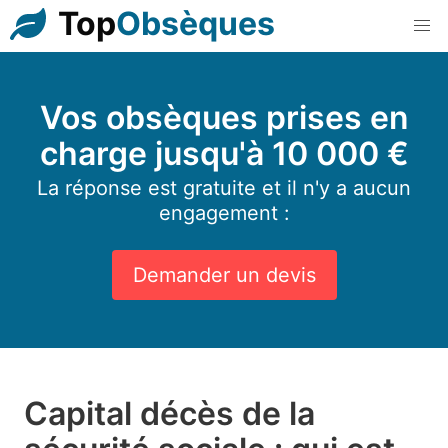
Top
Obsèques
Vos obsèques prises en
charge jusqu'à 10 000 €
La réponse est gratuite et il n'y a aucun
engagement :
Demander un devis
Capital décès de la