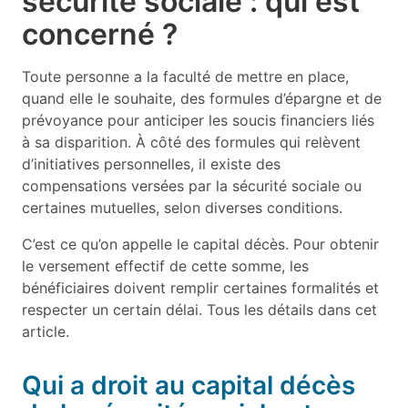
sécurité sociale : qui est
concerné ?
Toute personne a la faculté de mettre en place,
quand elle le souhaite, des formules d’épargne et de
prévoyance pour anticiper les soucis financiers liés
à sa disparition. À côté des formules qui relèvent
d’initiatives personnelles, il existe des
compensations versées par la sécurité sociale ou
certaines mutuelles, selon diverses conditions.
C’est ce qu’on appelle le capital décès. Pour obtenir
le versement effectif de cette somme, les
bénéficiaires doivent remplir certaines formalités et
respecter un certain délai. Tous les détails dans cet
article.
Qui a droit au capital décès