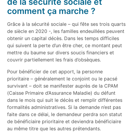
de la sécurité sociale et
comment ça marche ?
Grâce à la sécurité sociale – qui fête ses trois quarts
de siècle en 2020 -, les familles endeuillées peuvent
obtenir un capital décès. Dans les temps difficiles
qui suivent la perte d’un être cher, ce montant peut
mettre du baume sur divers soucis financiers et
couvrir partiellement les frais d’obsèques.
Pour bénéficier de cet apport, la personne
prioritaire – généralement le conjoint ou le pacsé
survivant – doit se manifester auprès de la CPAM
(Caisse Primaire d’Assurance Maladie) du défunt
dans le mois qui suit le décès et remplir différentes
formalités administratives. Si la demande n’est pas
faite dans ce délai, le demandeur perdra son statut
de bénéficiaire prioritaire et deviendra bénéficiaire
au même titre que les autres prétendants.