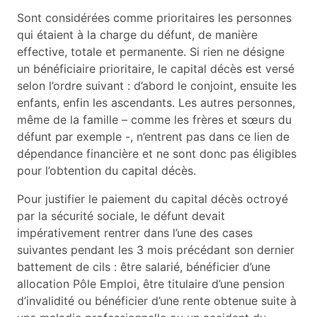
Sont considérées comme prioritaires les personnes
qui étaient à la charge du défunt, de manière
effective, totale et permanente. Si rien ne désigne
un bénéficiaire prioritaire, le capital décès est versé
selon l’ordre suivant : d’abord le conjoint, ensuite les
enfants, enfin les ascendants. Les autres personnes,
même de la famille – comme les frères et sœurs du
défunt par exemple -, n’entrent pas dans ce lien de
dépendance financière et ne sont donc pas éligibles
pour l’obtention du capital décès.
Pour justifier le paiement du capital décès octroyé
par la sécurité sociale, le défunt devait
impérativement rentrer dans l’une des cases
suivantes pendant les 3 mois précédant son dernier
battement de cils : être salarié, bénéficier d’une
allocation Pôle Emploi, être titulaire d’une pension
d’invalidité ou bénéficier d’une rente obtenue suite à