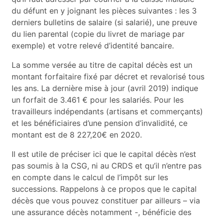
du défunt en y joignant les pièces suivantes : les 3
derniers bulletins de salaire (si salarié), une preuve
du lien parental (copie du livret de mariage par
exemple) et votre relevé d’identité bancaire.
La somme versée au titre de capital décès est un
montant forfaitaire fixé par décret et revalorisé tous
les ans. La dernière mise à jour (avril 2019) indique
un forfait de 3.461 € pour les salariés. Pour les
travailleurs indépendants (artisans et commerçants)
et les bénéficiaires d’une pension d’invalidité, ce
montant est de 8 227,20€ en 2020.
Il est utile de préciser ici que le capital décès n’est
pas soumis à la CSG, ni au CRDS et qu’il n’entre pas
en compte dans le calcul de l’impôt sur les
successions. Rappelons à ce propos que le capital
décès que vous pouvez constituer par ailleurs – via
une assurance décès notamment -, bénéficie des