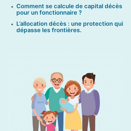
Comment se calcule de capital décès
pour un fonctionnaire ?
L’allocation décès : une protection qui
dépasse les frontières.