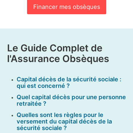
Financer mes obsèques
Le Guide Complet de
l'Assurance Obsèques
Capital décès de la sécurité sociale :
qui est concerné ?
Quel capital décès pour une personne
retraitée ?
Quelles sont les règles pour le
versement du capital décès de la
sécurité sociale ?