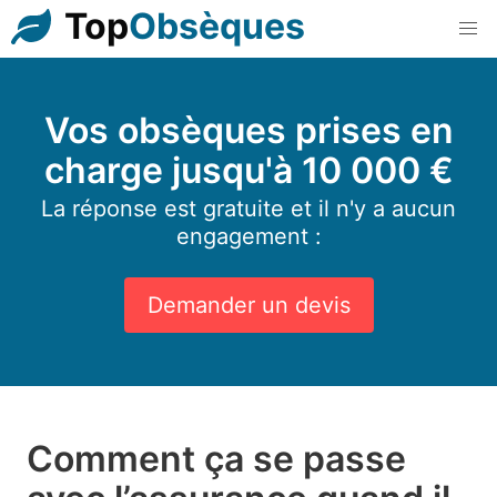
Top
Obsèques
Vos obsèques prises en
charge jusqu'à 10 000 €
La réponse est gratuite et il n'y a aucun
engagement :
Demander un devis
Comment ça se passe