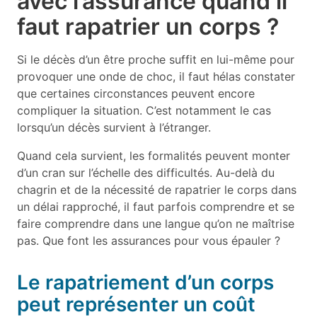
avec l’assurance quand il
faut rapatrier un corps ?
Si le décès d’un être proche suffit en lui-même pour
provoquer une onde de choc, il faut hélas constater
que certaines circonstances peuvent encore
compliquer la situation. C’est notamment le cas
lorsqu’un décès survient à l’étranger.
Quand cela survient, les formalités peuvent monter
d’un cran sur l’échelle des difficultés. Au-delà du
chagrin et de la nécessité de rapatrier le corps dans
un délai rapproché, il faut parfois comprendre et se
faire comprendre dans une langue qu’on ne maîtrise
pas. Que font les assurances pour vous épauler ?
Le rapatriement d’un corps
peut représenter un coût