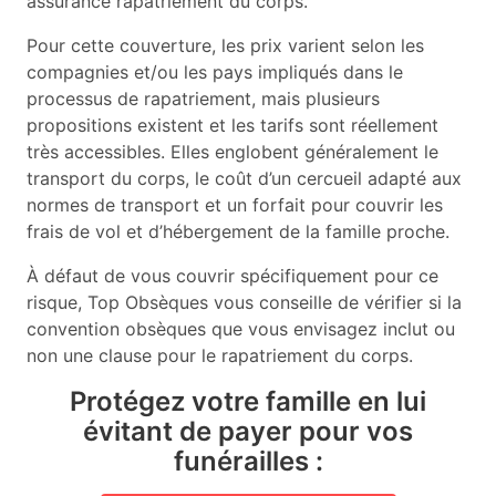
assurance rapatriement du corps.
Pour cette couverture, les prix varient selon les
compagnies et/ou les pays impliqués dans le
processus de rapatriement, mais plusieurs
propositions existent et les tarifs sont réellement
très accessibles. Elles englobent généralement le
transport du corps, le coût d’un cercueil adapté aux
normes de transport et un forfait pour couvrir les
frais de vol et d’hébergement de la famille proche.
À défaut de vous couvrir spécifiquement pour ce
risque, Top Obsèques vous conseille de vérifier si la
convention obsèques que vous envisagez inclut ou
non une clause pour le rapatriement du corps.
Protégez votre famille en lui
évitant de payer pour vos
funérailles :