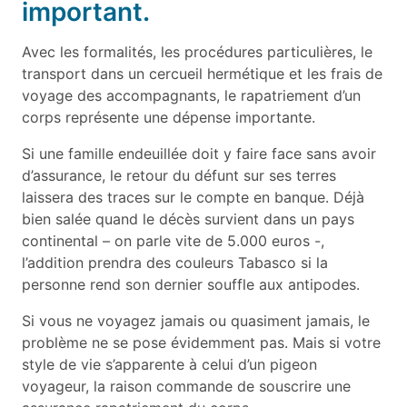
important.
Avec les formalités, les procédures particulières, le
transport dans un cercueil hermétique et les frais de
voyage des accompagnants, le rapatriement d’un
corps représente une dépense importante.
Si une famille endeuillée doit y faire face sans avoir
d’assurance, le retour du défunt sur ses terres
laissera des traces sur le compte en banque. Déjà
bien salée quand le décès survient dans un pays
continental – on parle vite de 5.000 euros -,
l’addition prendra des couleurs Tabasco si la
personne rend son dernier souffle aux antipodes.
Si vous ne voyagez jamais ou quasiment jamais, le
problème ne se pose évidemment pas. Mais si votre
style de vie s’apparente à celui d’un pigeon
voyageur, la raison commande de souscrire une