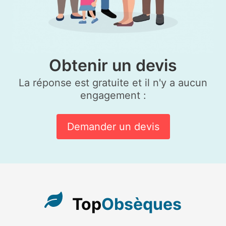
Obtenir un devis
La réponse est gratuite et il n'y a aucun
engagement :
Demander un devis
Top
Obsèques