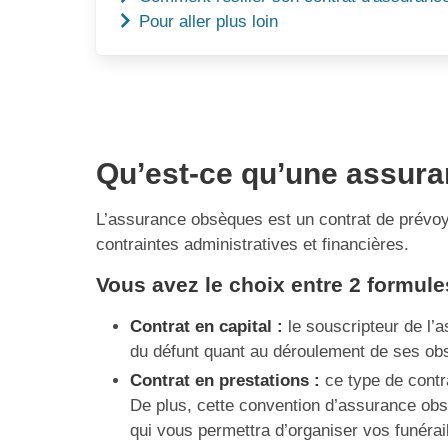
Pour aller plus loin
Qu’est-ce qu’une assur
L’assurance obsèques est un contrat de prévoya
contraintes administratives et financières.
Vous avez le choix entre 2 formule
Contrat en capital :
le souscripteur de l’a
du défunt quant au déroulement de ses obsè
Contrat en prestations :
ce type de contra
De plus, cette convention d’assurance obs
qui vous permettra d’organiser vos funérai