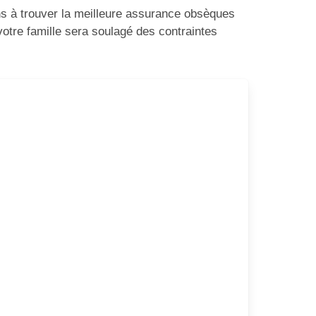
ns à trouver la meilleure assurance obsèques
votre famille sera soulagé des contraintes