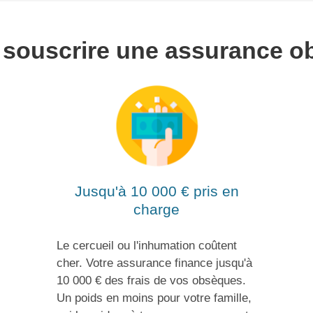
 souscrire une assurance o
Jusqu'à 10 000 € pris en
charge
Le cercueil ou l'inhumation coûtent
cher. Votre assurance finance jusqu'à
10 000 € des frais de vos obsèques.
Un poids en moins pour votre famille,