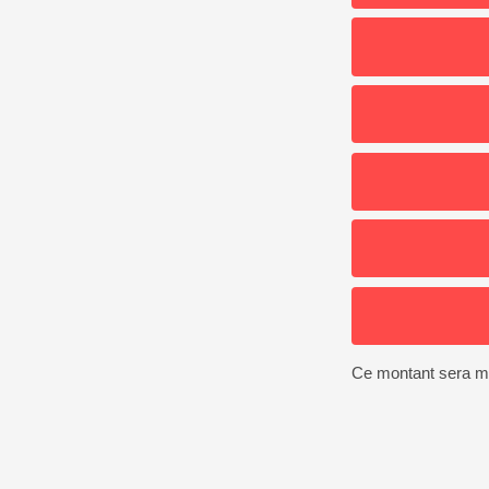
Ce montant sera mod