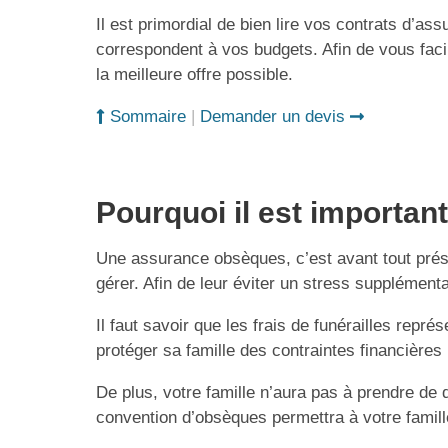
Il est primordial de bien lire vos contrats d’
correspondent à vos budgets. Afin de vous facil
la meilleure offre possible.
Sommaire
|
Demander un devis
Pourquoi il est importa
Une assurance obsèques, c’est avant tout prése
gérer. Afin de leur éviter un stress supplément
Il faut savoir que les frais de funérailles r
protéger sa famille des contraintes financières
De plus, votre famille n’aura pas à prendre de
convention d’obsèques permettra à votre famill