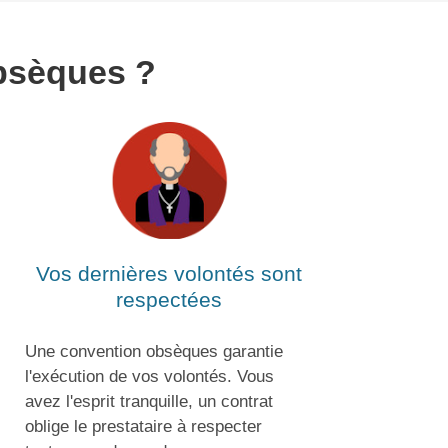
bsèques ?
Vos dernières volontés sont
respectées
Une convention obsèques garantie
l'exécution de vos volontés. Vous
avez l'esprit tranquille, un contrat
oblige le prestataire à respecter