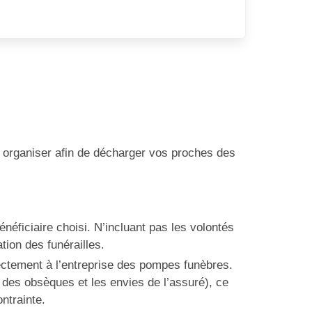
s organiser afin de décharger vos proches des
énéficiaire choisi. N’incluant pas les volontés
tion des funérailles.
rectement à l’entreprise des pompes funèbres.
 des obsèques et les envies de l’assuré), ce
ntrainte.