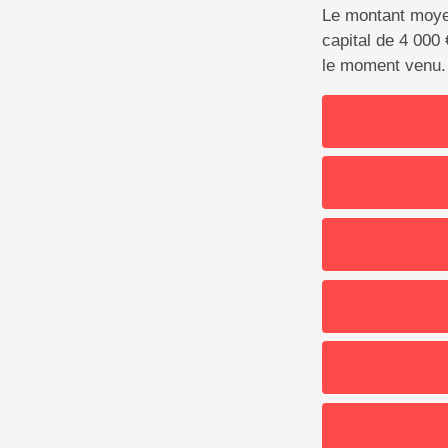
Le montant moyen
capital de 4 000 €
le moment venu.