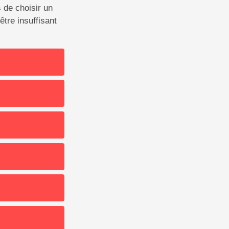
 de choisir un
être insuffisant