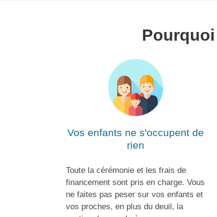
Pourquoi
Vos enfants ne s'occupent de
rien
Toute la cérémonie et les frais de
financement sont pris en charge. Vous
ne faites pas peser sur vos enfants et
vos proches, en plus du deuil, la