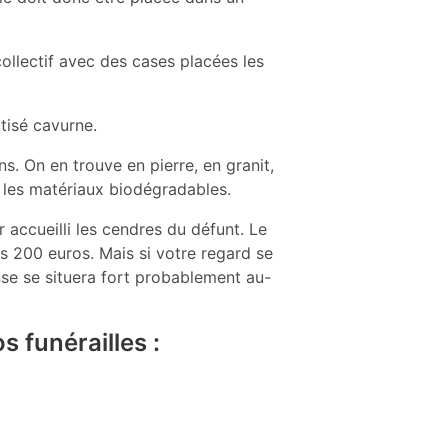
ollectif avec des cases placées les
ptisé cavurne.
s. On en trouve en pierre, en granit,
r les matériaux biodégradables.
accueilli les cendres du défunt. Le
s 200 euros. Mais si votre regard se
se se situera fort probablement au-
s funérailles :