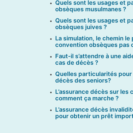
Quels sont les usages et pa
obsèques musulmanes ?
Quels sont les usages et pa
obsèques juives ?
La simulation, le chemin le
convention obsèques pas 
Faut-il s’attendre à une aid
cas de décès ?
Quelles particularités pour
décès des seniors?
L’assurance décès sur les 
comment ça marche ?
L’assurance décès invalidi
pour obtenir un prêt import