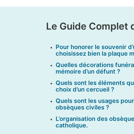
Le Guide Complet 
Pour honorer le souvenir d’
choisissez bien la plaque m
Quelles décorations funéra
mémoire d’un défunt ?
Quels sont les éléments qu
choix d’un cercueil ?
Quels sont les usages pour
obsèques civiles ?
L’organisation des obsèques
catholique.