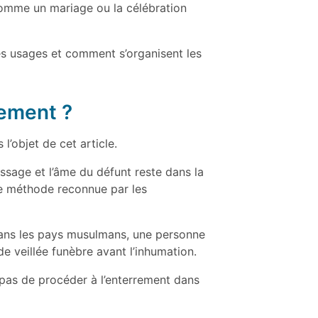
 comme un mariage ou la célébration
s usages et comment s’organisent les
lement ?
l’objet de cet article.
ssage et l’âme du défunt reste dans la
ne méthode reconnue par les
 Dans les pays musulmans, une personne
de veillée funèbre avant l’inhumation.
 pas de procéder à l’enterrement dans