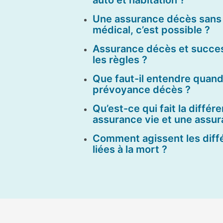
Une assurance décès sans 
médical, c’est possible ?
Assurance décès et success
les règles ?
Que faut-il entendre quand
prévoyance décès ?
Qu’est-ce qui fait la différ
assurance vie et une assu
Comment agissent les diff
liées à la mort ?