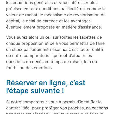
les conditions générales et vous intéresser plus
précisément aux conditions particulières, comme la
valeur de rachat, le mécanisme de revalorisation du
capital, le délai de carence et les avantages
éventuellement proposés en matière d’assistance.
Vous aurez alors un œil sur toutes les facettes de
chaque proposition et cela vous permettra de faire
un choix parfaitement raisonné. C’est toute l’utilité
de notre comparateur. Il permet d’étudier les
questions du décès en temps de raison, loin du
tourbillon des émotions.
Réserver en ligne, c’est
l’étape suivante !
Si notre comparateur vous a permis d’identifier le
contrat idéal pour protéger vos proches, ne cachons
pas notre satisfaction. Il ne vous reste qu’à faire la