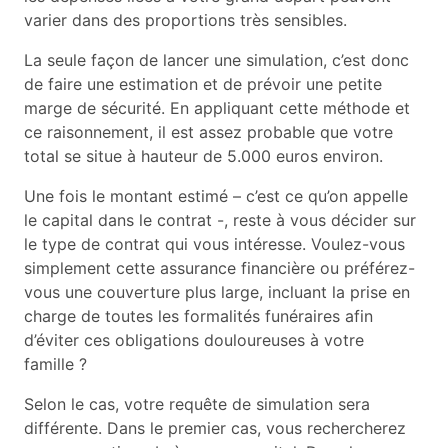
varier dans des proportions très sensibles.
La seule façon de lancer une simulation, c’est donc
de faire une estimation et de prévoir une petite
marge de sécurité. En appliquant cette méthode et
ce raisonnement, il est assez probable que votre
total se situe à hauteur de 5.000 euros environ.
Une fois le montant estimé – c’est ce qu’on appelle
le capital dans le contrat -, reste à vous décider sur
le type de contrat qui vous intéresse. Voulez-vous
simplement cette assurance financière ou préférez-
vous une couverture plus large, incluant la prise en
charge de toutes les formalités funéraires afin
d’éviter ces obligations douloureuses à votre
famille ?
Selon le cas, votre requête de simulation sera
différente. Dans le premier cas, vous rechercherez