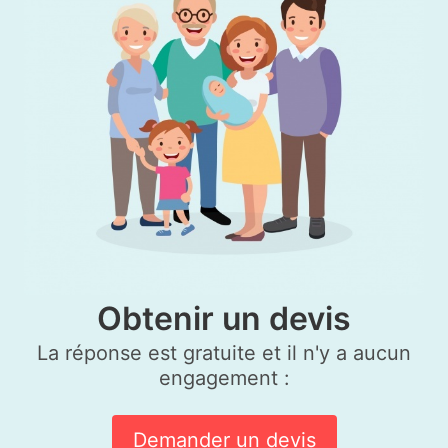
Obtenir un devis
La réponse est gratuite et il n'y a aucun
engagement :
Demander un devis