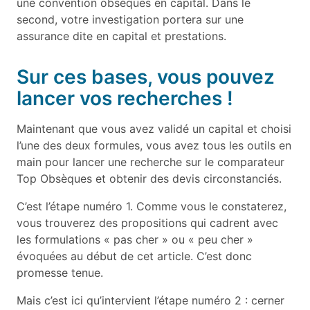
une convention obsèques en capital. Dans le
second, votre investigation portera sur une
assurance dite en capital et prestations.
Sur ces bases, vous pouvez
lancer vos recherches !
Maintenant que vous avez validé un capital et choisi
l’une des deux formules, vous avez tous les outils en
main pour lancer une recherche sur le comparateur
Top Obsèques et obtenir des devis circonstanciés.
C’est l’étape numéro 1. Comme vous le constaterez,
vous trouverez des propositions qui cadrent avec
les formulations « pas cher » ou « peu cher »
évoquées au début de cet article. C’est donc
promesse tenue.
Mais c’est ici qu’intervient l’étape numéro 2 : cerner