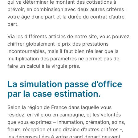
qui va déterminer le montant des cotisations à
prévoir, en combinaison avec deux autres critères :
votre âge d’une part et la durée du contrat d’autre
part.
Via les différents articles de notre site, vous pouvez
chiffrer globalement le prix des prestations
incontournables, mais il faut bien réaliser que la
multiplication des paramètres ne permet pas de
faire un calcul à la virgule près.
La simulation passe d’office
par la case estimation.
Selon la région de France dans laquelle vous
résidez, en ville ou en campagne, et les volontés
que vous exprimez – inhumation, crémation, soins,
fleurs, réception et une dizaine d’autres critères -,
les dépenses liées à votre grand départ peuvent