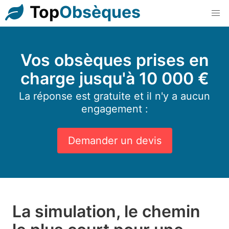
Top
Obsèques
Vos obsèques prises en
charge jusqu'à 10 000 €
La réponse est gratuite et il n'y a aucun
engagement :
Demander un devis
La simulation, le chemin