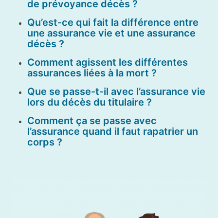
de prévoyance décès ?
Qu’est-ce qui fait la différence entre
une assurance vie et une assurance
décès ?
Comment agissent les différentes
assurances liées à la mort ?
Que se passe-t-il avec l’assurance vie
lors du décès du titulaire ?
Comment ça se passe avec
l’assurance quand il faut rapatrier un
corps ?