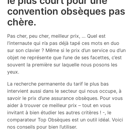
le plus court pour une
convention obsèques pas
chère.
Pas cher, peu cher, meilleur prix, … Quel est
l’internaute qui n’a pas déjà tapé ces mots en duo
sur son clavier ? Même si le prix d’un service ou d’un
objet ne représente que l’une de ses facettes, c’est
souvent la première sur laquelle nous posons les
yeux.
La recherche permanente du tarif le plus bas
intervient aussi dans le secteur qui nous occupe, à
savoir le prix d’une assurance obsèques. Pour vous
aider à trouver ce meilleur prix – tout en vous
invitant à bien étudier les autres critères ! -, le
comparateur Top Obsèques est un outil idéal. Voici
nos conseils pour bien l’utiliser.