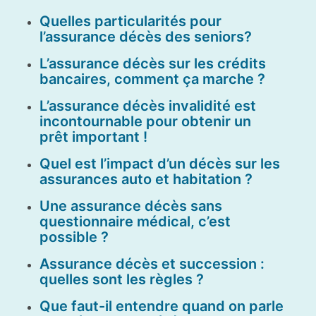
Quelles particularités pour
l’assurance décès des seniors?
L’assurance décès sur les crédits
bancaires, comment ça marche ?
L’assurance décès invalidité est
incontournable pour obtenir un
prêt important !
Quel est l’impact d’un décès sur les
assurances auto et habitation ?
Une assurance décès sans
questionnaire médical, c’est
possible ?
Assurance décès et succession :
quelles sont les règles ?
Que faut-il entendre quand on parle