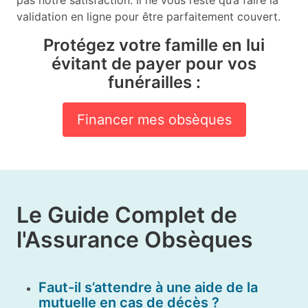
validation en ligne pour être parfaitement couvert.
Protégez votre famille en lui
évitant de payer pour vos
funérailles :
Financer mes obsèques
Le Guide Complet de
l'Assurance Obsèques
Faut-il s’attendre à une aide de la
mutuelle en cas de décès ?