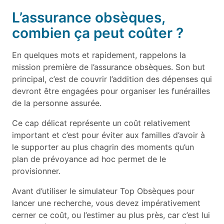
L’assurance obsèques,
combien ça peut coûter ?
En quelques mots et rapidement, rappelons la
mission première de l’assurance obsèques. Son but
principal, c’est de couvrir l’addition des dépenses qui
devront être engagées pour organiser les funérailles
de la personne assurée.
Ce cap délicat représente un coût relativement
important et c’est pour éviter aux familles d’avoir à
le supporter au plus chagrin des moments qu’un
plan de prévoyance ad hoc permet de le
provisionner.
Avant d’utiliser le simulateur Top Obsèques pour
lancer une recherche, vous devez impérativement
cerner ce coût, ou l’estimer au plus près, car c’est lui