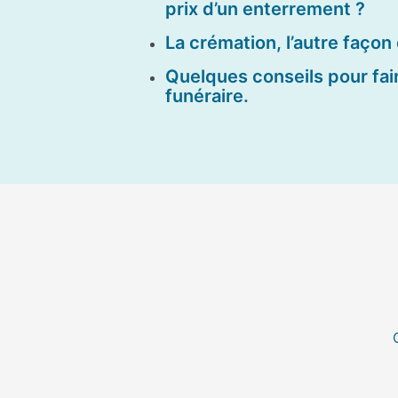
prix d’un enterrement ?
La crémation, l’autre façon 
Quelques conseils pour fair
funéraire.