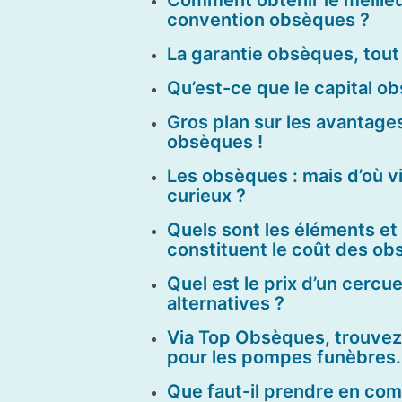
convention obsèques ?
La garantie obsèques, tout c
Qu’est-ce que le capital o
Gros plan sur les avantage
obsèques !
Les obsèques : mais d’où v
curieux ?
Quels sont les éléments et
constituent le coût des ob
Quel est le prix d’un cercue
alternatives ?
Via Top Obsèques, trouvez
pour les pompes funèbres.
Que faut-il prendre en com