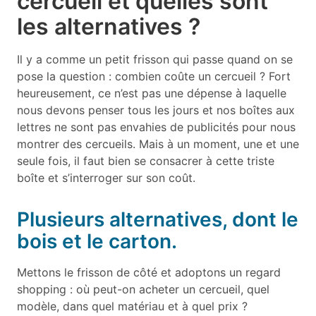
cercueil et quelles sont
les alternatives ?
Il y a comme un petit frisson qui passe quand on se
pose la question : combien coûte un cercueil ? Fort
heureusement, ce n’est pas une dépense à laquelle
nous devons penser tous les jours et nos boîtes aux
lettres ne sont pas envahies de publicités pour nous
montrer des cercueils. Mais à un moment, une et une
seule fois, il faut bien se consacrer à cette triste
boîte et s’interroger sur son coût.
Plusieurs alternatives, dont le
bois et le carton.
Mettons le frisson de côté et adoptons un regard
shopping : où peut-on acheter un cercueil, quel
modèle, dans quel matériau et à quel prix ?