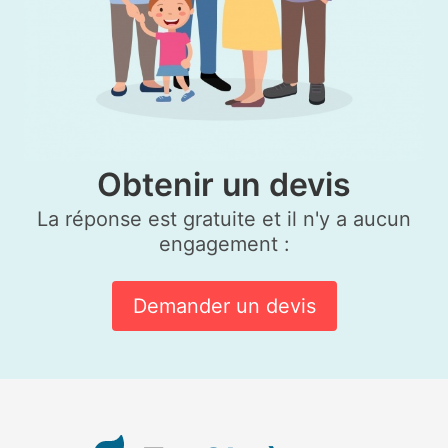
Obtenir un devis
La réponse est gratuite et il n'y a aucun
engagement :
Demander un devis