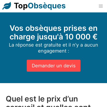
Top
Obsèques
Vos obsèques prises en
charge jusqu'à 10 000 €
La réponse est gratuite et il n'y a aucun
engagement :
Demander un devis
Quel est le prix d’un