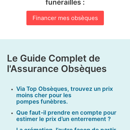
funérailles :
Financer mes obsèques
Le Guide Complet de
l'Assurance Obsèques
Via Top Obsèques, trouvez un prix
moins cher pour les
pompes funèbres.
Que faut-il prendre en compte pour
estimer le prix d’un enterrement ?
La crémation, l’autre façon de partir.