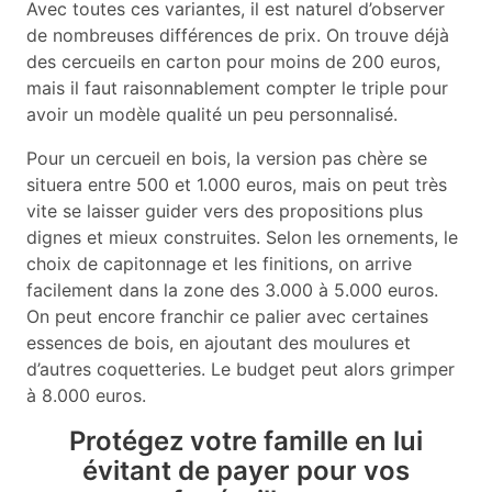
Avec toutes ces variantes, il est naturel d’observer
de nombreuses différences de prix. On trouve déjà
des cercueils en carton pour moins de 200 euros,
mais il faut raisonnablement compter le triple pour
avoir un modèle qualité un peu personnalisé.
Pour un cercueil en bois, la version pas chère se
situera entre 500 et 1.000 euros, mais on peut très
vite se laisser guider vers des propositions plus
dignes et mieux construites. Selon les ornements, le
choix de capitonnage et les finitions, on arrive
facilement dans la zone des 3.000 à 5.000 euros.
On peut encore franchir ce palier avec certaines
essences de bois, en ajoutant des moulures et
d’autres coquetteries. Le budget peut alors grimper
à 8.000 euros.
Protégez votre famille en lui
évitant de payer pour vos