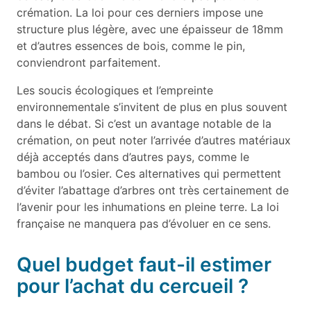
crémation. La loi pour ces derniers impose une
structure plus légère, avec une épaisseur de 18mm
et d’autres essences de bois, comme le pin,
conviendront parfaitement.
Les soucis écologiques et l’empreinte
environnementale s’invitent de plus en plus souvent
dans le débat. Si c’est un avantage notable de la
crémation, on peut noter l’arrivée d’autres matériaux
déjà acceptés dans d’autres pays, comme le
bambou ou l’osier. Ces alternatives qui permettent
d’éviter l’abattage d’arbres ont très certainement de
l’avenir pour les inhumations en pleine terre. La loi
française ne manquera pas d’évoluer en ce sens.
Quel budget faut-il estimer
pour l’achat du cercueil ?