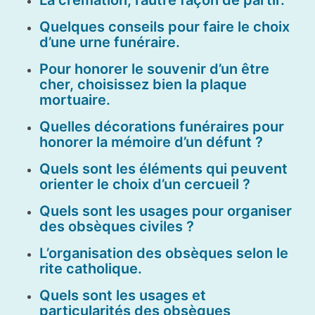
Quelques conseils pour faire le choix
d’une urne funéraire.
Pour honorer le souvenir d’un être
cher, choisissez bien la plaque
mortuaire.
Quelles décorations funéraires pour
honorer la mémoire d’un défunt ?
Quels sont les éléments qui peuvent
orienter le choix d’un cercueil ?
Quels sont les usages pour organiser
des obsèques civiles ?
L’organisation des obsèques selon le
rite catholique.
Quels sont les usages et
particularités des obsèques