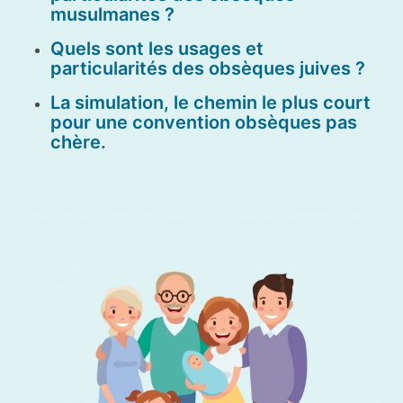
musulmanes ?
Quels sont les usages et
particularités des obsèques juives ?
La simulation, le chemin le plus court
pour une convention obsèques pas
chère.