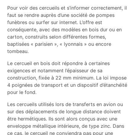
Pour voir des cercueils et s’informer correctement, il
faut se rendre auprès d’une société de pompes
funèbres ou surfer sur internet. L’offre est
conséquente, avec des modèles en bois dur ou en
carton, construits selon différentes formes,
baptisées « parisien », « lyonnais » ou encore
tombeau.
Le cercueil en bois doit répondre à certaines
exigences et notamment l’épaisseur de sa
construction, fixée à 22 mm minimum. La loi impose
4 poignées de transport et un dispositif d’étanchéité
pour le fond.
Les cercueils utilisés lors de transferts en avion ou
sur des déplacements de longue distance doivent
être hermétiques. Ils sont alors conçus avec une
enveloppe métallique intérieure, de type zinc. Dans
ce cas, le cercueil ne conviendra pas pour une